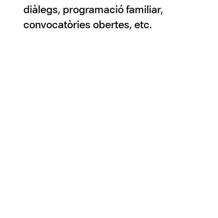
diàlegs, programació familiar,
convocatòries obertes, etc.