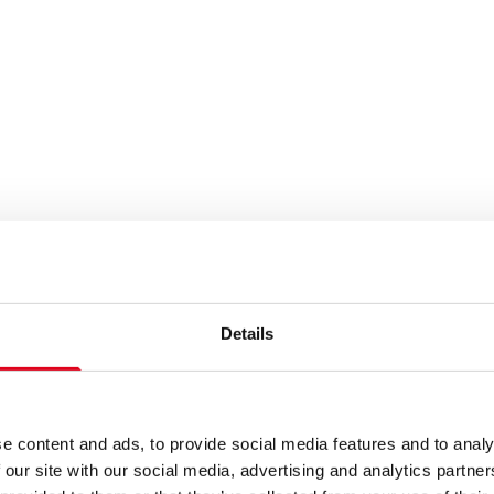
Details
e content and ads, to provide social media features and to analy
 our site with our social media, advertising and analytics partn