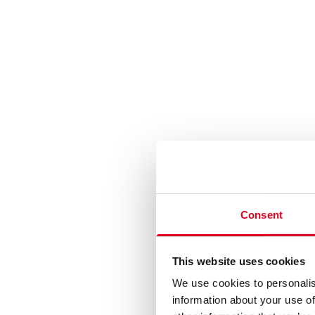
Consent
This website uses cookies
We use cookies to personalis
information about your use of