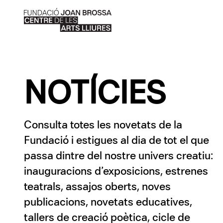
NOTÍCIES
Consulta totes les novetats de la
Fundació i estigues al dia de tot el que
passa dintre del nostre univers creatiu:
inauguracions d’exposicions, estrenes
teatrals, assajos oberts, noves
publicacions, novetats educatives,
tallers de creació poètica, cicle de