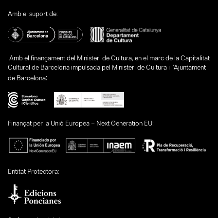
Amb el suport de:
Amb el finançament del Ministeri de Cultura, en el marc de la Capitalitat
Cultural de Barcelona impulsada pel Ministeri de Cultura i l’Ajuntament
:
de Barcelona
Finançat per la Unió Europea – Next Generation EU:
Entitat Protectora: