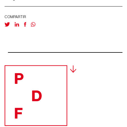
COMPARTIR