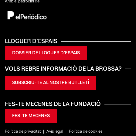
Amb el patrocini de:
LLOGUER D’ESPAIS
DOSSIER DE LLOGUER D’ESPAIS
VOLS REBRE INFORMACIÓ DE LA BROSSA?
SUBSCRIU-TE AL NOSTRE BUTLLETÍ
FES-TE MECENES DE LA FUNDACIÓ
FES-TE MECENES
Política de privacitat
Avís legal
Política de cookies