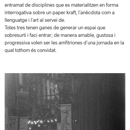
entramat de disciplines que es materialitzen en forma
interrogativa sobre un paper kraft, l’anècdota com a
llenguatge i l’art al servei de.
Totes tres tenen ganes de generar un espai que
sobresurti i faci entrar; de manera amable, gustosa i
progressiva volen ser les amfitriones d’una jornada en la
qual tothom és convidat.