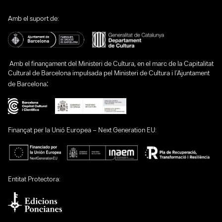
Amb el suport de:
Amb el finançament del Ministeri de Cultura, en el marc de la Capitalitat
Cultural de Barcelona impulsada pel Ministeri de Cultura i l’Ajuntament
:
de Barcelona
Finançat per la Unió Europea – Next Generation EU:
Entitat Protectora: