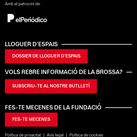
Amb el patrocini de:
LLOGUER D’ESPAIS
DOSSIER DE LLOGUER D’ESPAIS
VOLS REBRE INFORMACIÓ DE LA BROSSA?
SUBSCRIU-TE AL NOSTRE BUTLLETÍ
FES-TE MECENES DE LA FUNDACIÓ
FES-TE MECENES
Política de privacitat
Avís legal
Política de cookies