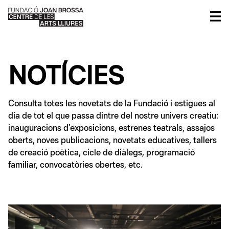
NOTÍCIES
Consulta totes les novetats de la Fundació i estigues al
dia de tot el que passa dintre del nostre univers creatiu:
inauguracions d’exposicions, estrenes teatrals, assajos
oberts, noves publicacions, novetats educatives, tallers
de creació poètica, cicle de diàlegs, programació
familiar, convocatòries obertes, etc.