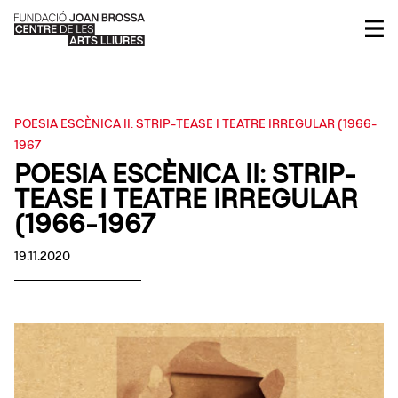
POESIA ESCÈNICA II: STRIP-TEASE I TEATRE IRREGULAR (1966-
1967
POESIA ESCÈNICA II: STRIP-
TEASE I TEATRE IRREGULAR
(1966-1967
19.11.2020