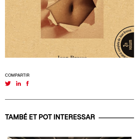
COMPARTIR
TAMBÉ ET POT INTERESSAR