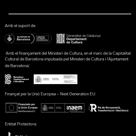
Amb el suport de:
Amb el finançament del Ministeri de Cultura, en el marc de la Capitalitat
Cultural de Barcelona impulsada pel Ministeri de Cultura i l’Ajuntament
:
de Barcelona
Finançat per la Unió Europea – Next Generation EU:
Entitat Protectora: