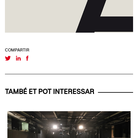
COMPARTIR
TAMBÉ ET POT INTERESSAR