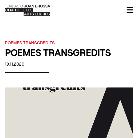
POEMES TRANSGREDITS
POEMES TRANSGREDITS
19.11.2020