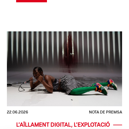
22.06.2026
NOTA DE PREMSA
L’AÏLLAMENT DIGITAL, L’EXPLOTACIÓ