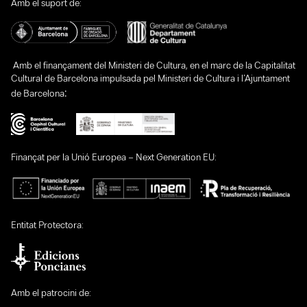
Amb el suport de:
Amb el finançament del Ministeri de Cultura, en el marc de la Capitalitat
Cultural de Barcelona impulsada pel Ministeri de Cultura i l’Ajuntament
:
de Barcelona
Finançat per la Unió Europea – Next Generation EU:
Entitat Protectora:
Amb el patrocini de: