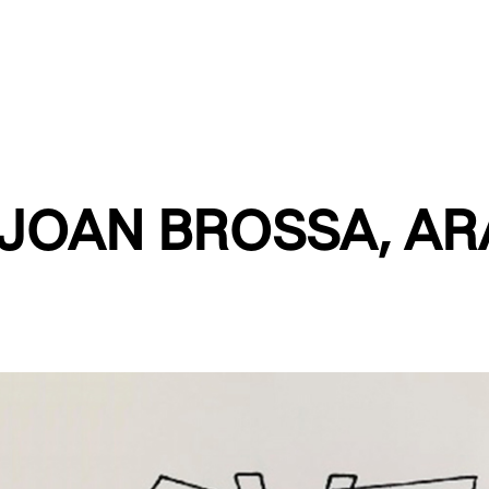
JOAN BROSSA, ARA