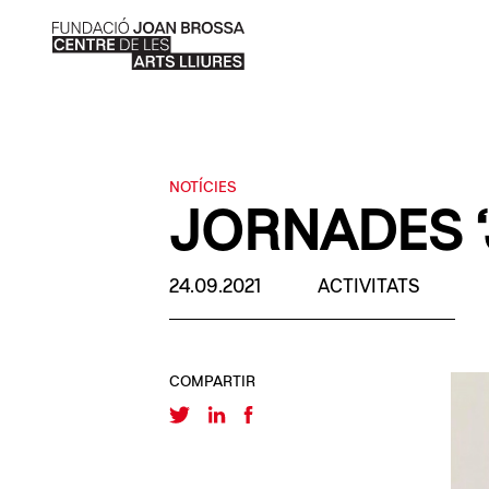
NOTÍCIES
JORNADES ‘
24.09.2021
ACTIVITATS
COMPARTIR