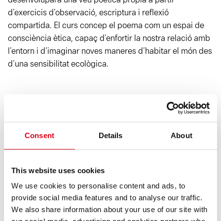
desenvoluparà una veu poètica pròpia a partir
d’exercicis d’observació, escriptura i reflexió
compartida. El curs concep el poema com un espai de
consciència ètica, capaç d’enfortir la nostra relació amb
l’entorn i d’imaginar noves maneres d’habitar el món des
d’una sensibilitat ecològica.
Consent
Details
About
This website uses cookies
We use cookies to personalise content and ads, to
provide social media features and to analyse our traffic.
We also share information about your use of our site with