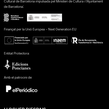
Cultural de Barcelona impulsada pel Ministeri de Cultura i l’Ajuntament
:
de Barcelona
Finançat per la Unió Europea – Next Generation EU:
Entitat Protectora:
Amb el patrocini de: