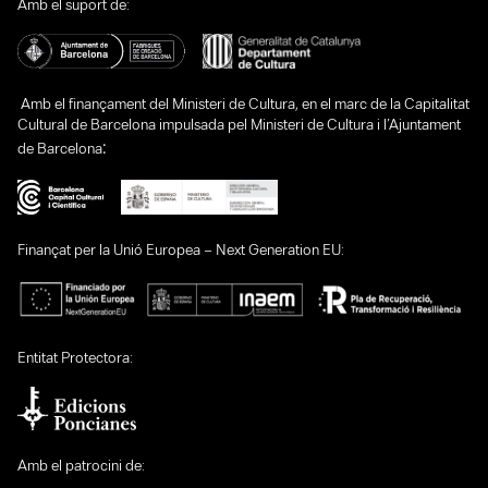
Amb el suport de:
Amb el finançament del Ministeri de Cultura, en el marc de la Capitalitat
Cultural de Barcelona impulsada pel Ministeri de Cultura i l’Ajuntament
:
de Barcelona
Finançat per la Unió Europea – Next Generation EU:
Entitat Protectora:
Amb el patrocini de: