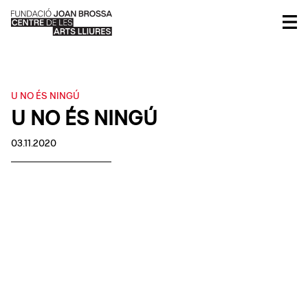
U NO ÉS NINGÚ
U NO ÉS NINGÚ
03.11.2020