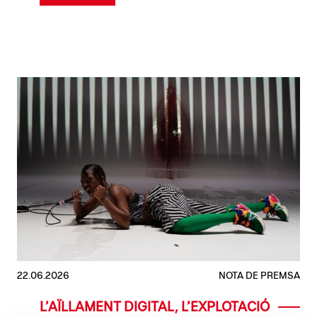
22.06.2026
NOTA DE PREMSA
L’AÏLLAMENT DIGITAL, L’EXPLOTACIÓ