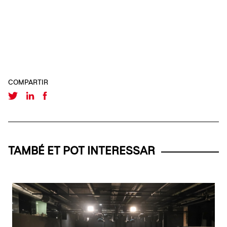
COMPARTIR
TAMBÉ ET POT INTERESSAR