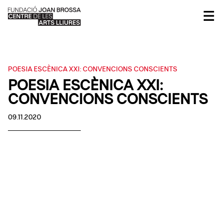
POESIA ESCÈNICA XXI: CONVENCIONS CONSCIENTS
POESIA ESCÈNICA XXI:
CONVENCIONS CONSCIENTS
09.11.2020