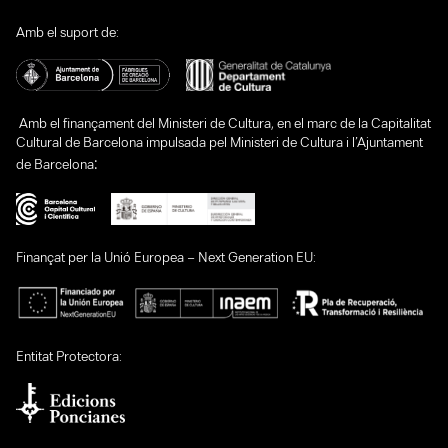
Amb el suport de:
Amb el finançament del Ministeri de Cultura, en el marc de la Capitalitat
Cultural de Barcelona impulsada pel Ministeri de Cultura i l’Ajuntament
:
de Barcelona
Finançat per la Unió Europea – Next Generation EU:
Entitat Protectora: