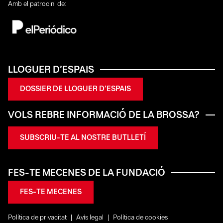
Amb el patrocini de:
LLOGUER D’ESPAIS
DOSSIER DE LLOGUER D’ESPAIS
VOLS REBRE INFORMACIÓ DE LA BROSSA?
SUBSCRIU-TE AL NOSTRE BUTLLETÍ
FES-TE MECENES DE LA FUNDACIÓ
FES-TE MECENES
Política de privacitat
Avís legal
Política de cookies