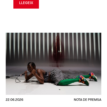
LLEGEIX
22.06.2026
NOTA DE PREMSA