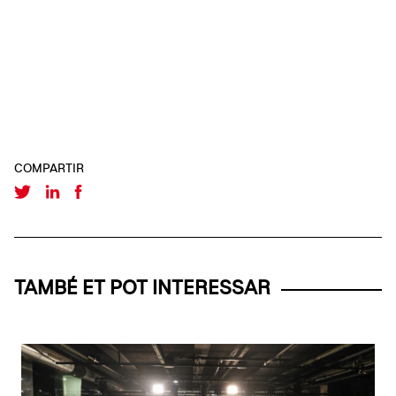
COMPARTIR
TAMBÉ ET POT INTERESSAR