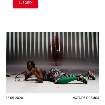
LLEGEIX
22.06.2026
NOTA DE PREMSA