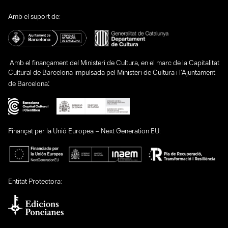
Amb el suport de:
Amb el finançament del Ministeri de Cultura, en el marc de la Capitalitat
Cultural de Barcelona impulsada pel Ministeri de Cultura i l’Ajuntament
:
de Barcelona
Finançat per la Unió Europea – Next Generation EU:
Entitat Protectora: