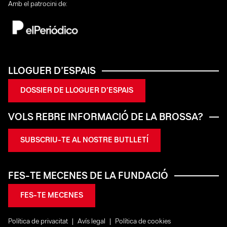
Amb el patrocini de:
LLOGUER D’ESPAIS
DOSSIER DE LLOGUER D’ESPAIS
VOLS REBRE INFORMACIÓ DE LA BROSSA?
SUBSCRIU-TE AL NOSTRE BUTLLETÍ
FES-TE MECENES DE LA FUNDACIÓ
FES-TE MECENES
Política de privacitat
Avís legal
Política de cookies