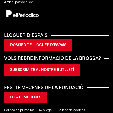
Amb el patrocini de:
LLOGUER D’ESPAIS
DOSSIER DE LLOGUER D’ESPAIS
VOLS REBRE INFORMACIÓ DE LA BROSSA?
SUBSCRIU-TE AL NOSTRE BUTLLETÍ
FES-TE MECENES DE LA FUNDACIÓ
FES-TE MECENES
Política de privacitat
Avís legal
Política de cookies