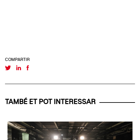
COMPARTIR
TAMBÉ ET POT INTERESSAR