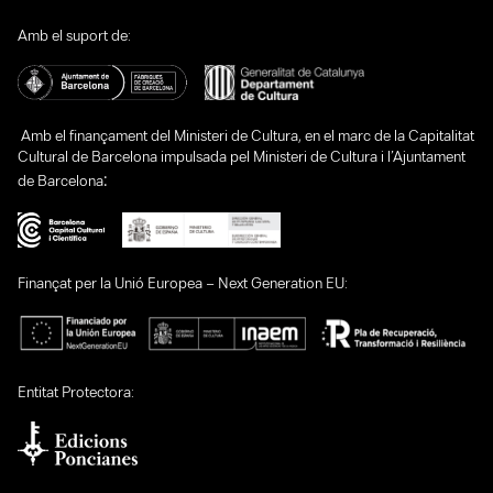
Amb el suport de:
Amb el finançament del Ministeri de Cultura, en el marc de la Capitalitat
Cultural de Barcelona impulsada pel Ministeri de Cultura i l’Ajuntament
:
de Barcelona
Finançat per la Unió Europea – Next Generation EU:
Entitat Protectora: