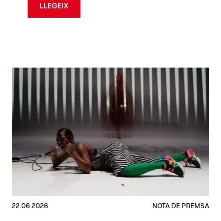
LLEGEIX
22.06.2026
NOTA DE PREMSA