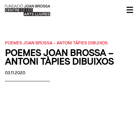
POEMES JOAN BROSSA – ANTONI TÀPIES DIBUIXOS
POEMES JOAN BROSSA –
ANTONI TÀPIES DIBUIXOS
03.11.2020