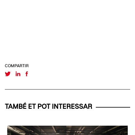
COMPARTIR
TAMBÉ ET POT INTERESSAR