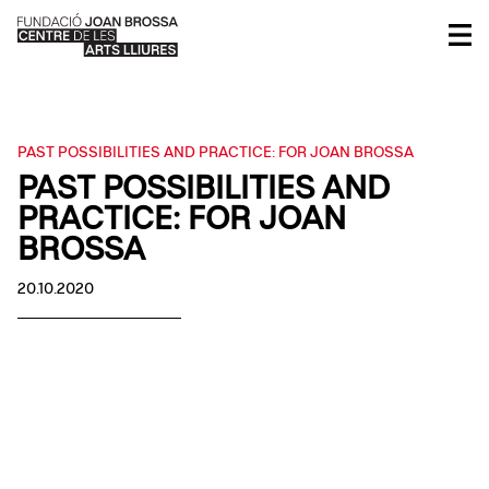
PAST POSSIBILITIES AND PRACTICE: FOR JOAN BROSSA
PAST POSSIBILITIES AND
PRACTICE: FOR JOAN
BROSSA
20.10.2020