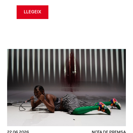
LLEGEIX
22.06.2026
NOTA DE PREMSA