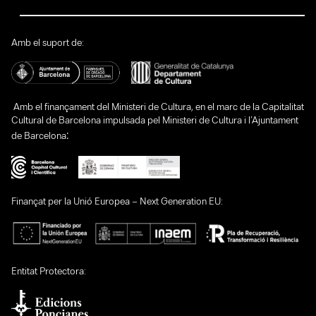
Amb el suport de:
Amb el finançament del Ministeri de Cultura, en el marc de la Capitalitat
Cultural de Barcelona impulsada pel Ministeri de Cultura i l’Ajuntament
:
de Barcelona
Finançat per la Unió Europea – Next Generation EU:
Entitat Protectora: