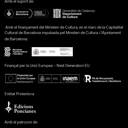
Amb el suport de:
Amb el finançament del Ministeri de Cultura, en el marc de la Capitalitat
Cultural de Barcelona impulsada pel Ministeri de Cultura i l’Ajuntament
:
de Barcelona
Finançat per la Unió Europea – Next Generation EU:
Entitat Protectora:
Amb el patrocini de: