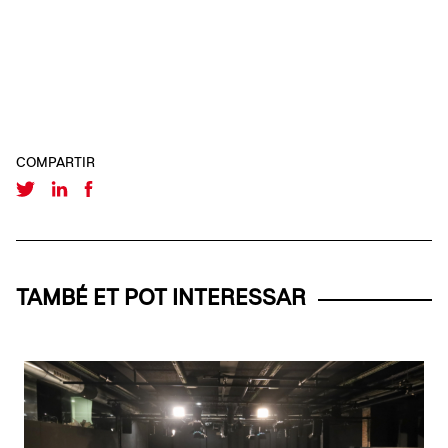
COMPARTIR
TAMBÉ ET POT INTERESSAR