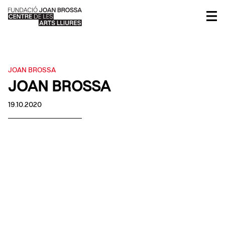
JOAN BROSSA
JOAN BROSSA
19.10.2020