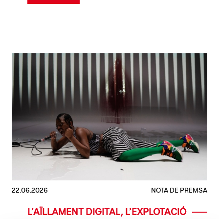
22.06.2026
NOTA DE PREMSA
L’AÏLLAMENT DIGITAL, L’EXPLOTACIÓ