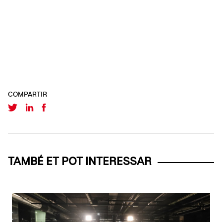
COMPARTIR
TAMBÉ ET POT INTERESSAR