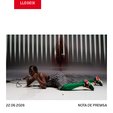
LLEGEIX
22.06.2026
NOTA DE PREMSA