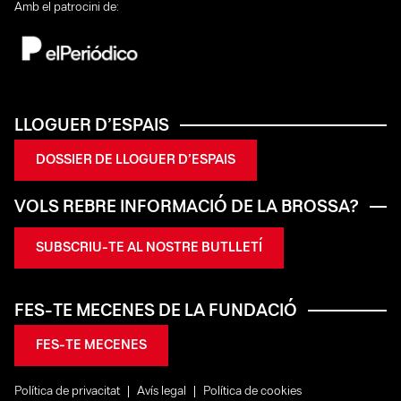
Amb el patrocini de:
LLOGUER D’ESPAIS
DOSSIER DE LLOGUER D’ESPAIS
VOLS REBRE INFORMACIÓ DE LA BROSSA?
SUBSCRIU-TE AL NOSTRE BUTLLETÍ
FES-TE MECENES DE LA FUNDACIÓ
FES-TE MECENES
Política de privacitat
Avís legal
Política de cookies