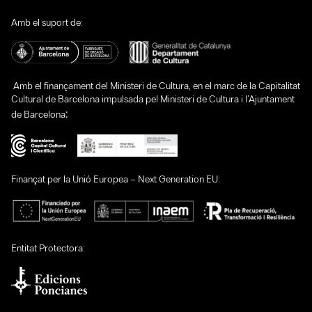
Amb el suport de:
Amb el finançament del Ministeri de Cultura, en el marc de la Capitalitat
Cultural de Barcelona impulsada pel Ministeri de Cultura i l’Ajuntament
:
de Barcelona
Finançat per la Unió Europea – Next Generation EU:
Entitat Protectora: