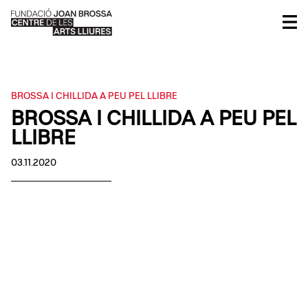
BROSSA I CHILLIDA A PEU PEL LLIBRE
BROSSA I CHILLIDA A PEU PEL
LLIBRE
03.11.2020