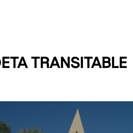
ETA TRANSITABLE