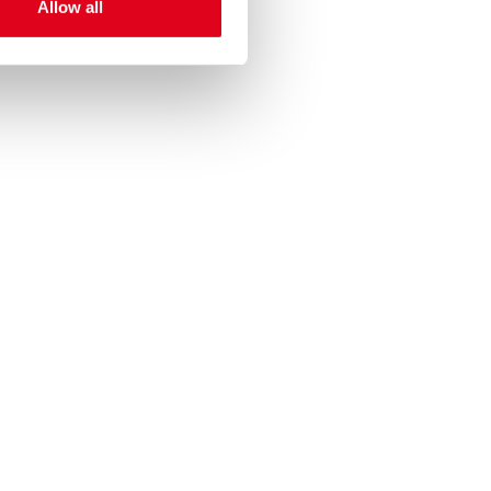
Allow all