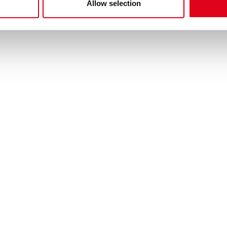
Allow selection