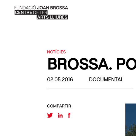
NOTÍCIES
BROSSA. PO
02.05.2016
DOCUMENTAL
COMPARTIR