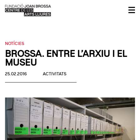
NOTÍCIES
BROSSA. ENTRE L’ARXIU I EL
MUSEU
25.02.2016
ACTIVITATS