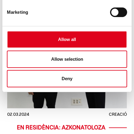
Marketing
Allow all
Allow selection
Deny
02.03.2024
CREACIÓ
EN RESIDÈNCIA: AZKONATOLOZA