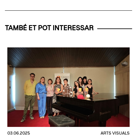
TAMBÉ ET POT INTERESSAR
03.06.2025
ARTS VISUALS