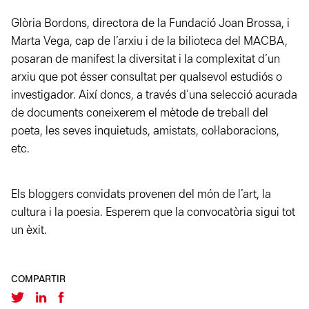
Glòria Bordons, directora de la Fundació Joan Brossa, i
Marta Vega, cap de l’arxiu i de la bilioteca del MACBA,
posaran de manifest la diversitat i la complexitat d’un
arxiu que pot ésser consultat per qualsevol estudiós o
investigador. Així doncs, a través d’una selecció acurada
de documents coneixerem el mètode de treball del
poeta, les seves inquietuds, amistats, col·laboracions,
etc.
Els bloggers convidats provenen del món de l’art, la
cultura i la poesia. Esperem que la convocatòria sigui tot
un èxit.
COMPARTIR