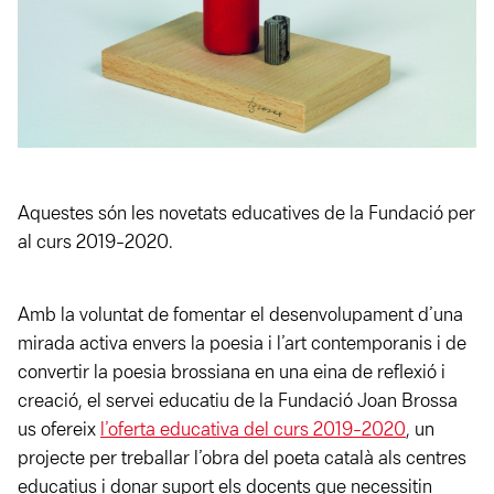
Aquestes són les novetats educatives de la Fundació per
al curs 2019-2020.
Amb la voluntat de fomentar el desenvolupament d’una
mirada activa envers la poesia i l’art contemporanis i de
convertir la poesia brossiana en una eina de reflexió i
creació, el servei educatiu de la Fundació Joan Brossa
us ofereix
l’oferta educativa del curs 2019-2020
, un
projecte per treballar l’obra del poeta català als centres
educatius i donar suport els docents que necessitin