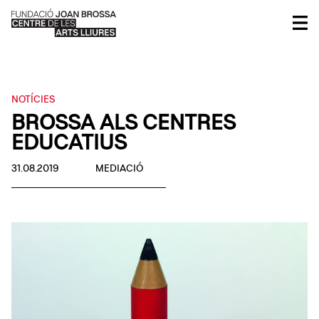
NOTÍCIES
BROSSA ALS CENTRES
EDUCATIUS
31.08.2019
MEDIACIÓ