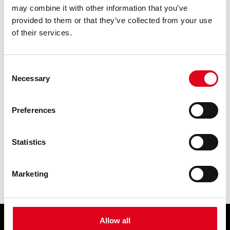
may combine it with other information that you’ve
provided to them or that they’ve collected from your use
of their services.
Consent
Necessary
Selection
Preferences
Statistics
PROGRAMA POSTBROSSA
Marketing
Allow all