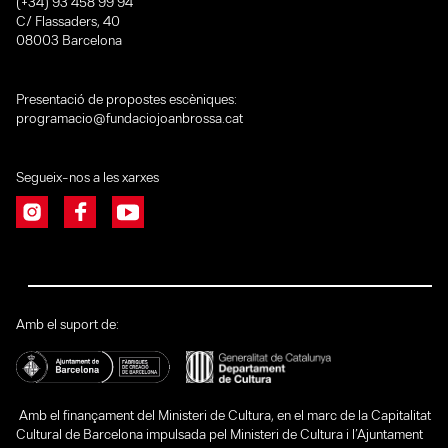
(+34) 93 458 99 94
C/ Flassaders, 40
08003 Barcelona
Presentació de propostes escèniques:
programacio@fundaciojoanbrossa.cat
Segueix-nos a les xarxes
Amb el suport de:
Amb el finançament del Ministeri de Cultura, en el marc de la Capitalitat
Cultural de Barcelona impulsada pel Ministeri de Cultura i l’Ajuntament