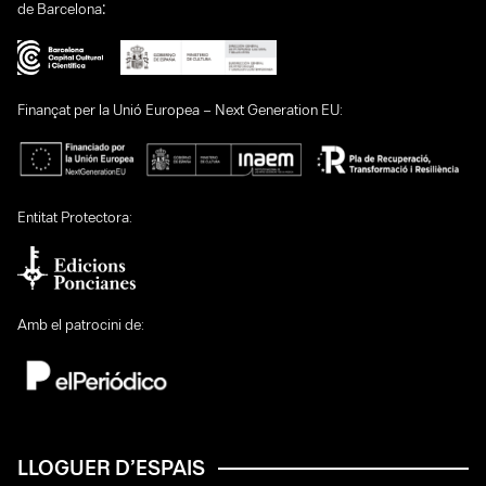
:
de Barcelona
Finançat per la Unió Europea – Next Generation EU:
Entitat Protectora:
Amb el patrocini de:
LLOGUER D’ESPAIS