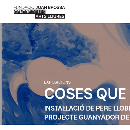
EXPOSICIONS
COSES QUE
INSTAL·LACIÓ DE PERE LLO
PROJECTE GUANYADOR DE