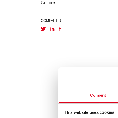
Cultura
COMPARTIR
Consent
This website uses cookies