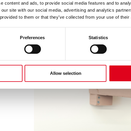
e content and ads, to provide social media features and to analy
 our site with our social media, advertising and analytics partn
 provided to them or that they’ve collected from your use of their
Preferences
Statistics
Allow selection