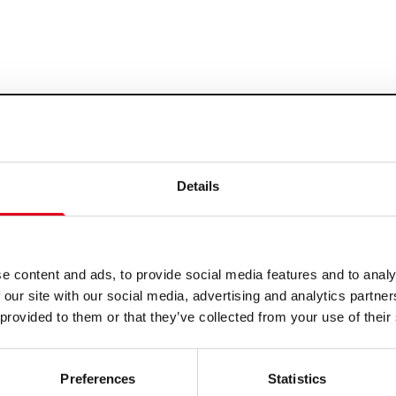
Details
e content and ads, to provide social media features and to analy
 our site with our social media, advertising and analytics partn
 provided to them or that they’ve collected from your use of their
Preferences
Statistics