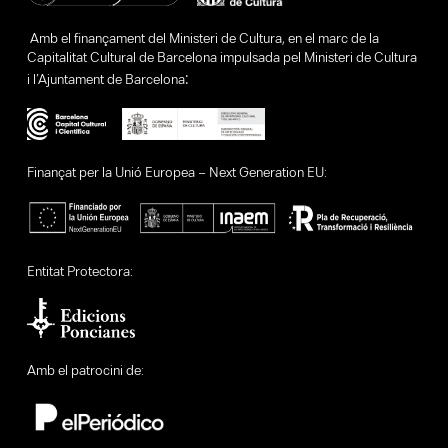
Amb el finançament del Ministeri de Cultura, en el marc de la
Capitalitat Cultural de Barcelona impulsada pel Ministeri de Cultura
:
i l’Ajuntament de Barcelona
Finançat per la Unió Europea – Next Generation EU:
Entitat Protectora:
Amb el patrocini de: