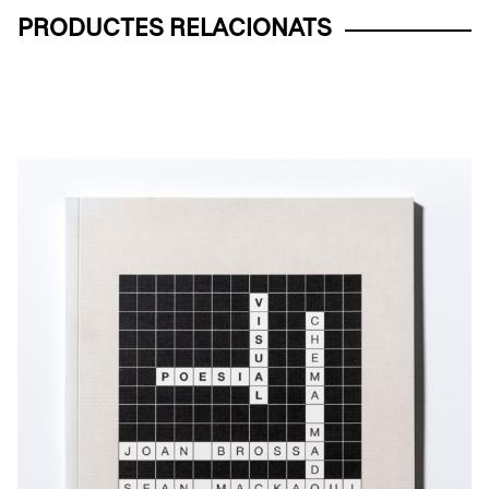
PRODUCTES RELACIONATS