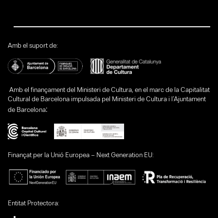
Amb el suport de:
Amb el finançament del Ministeri de Cultura, en el marc de la Capitalitat
Cultural de Barcelona impulsada pel Ministeri de Cultura i l’Ajuntament
:
de Barcelona
Finançat per la Unió Europea – Next Generation EU:
Entitat Protectora: