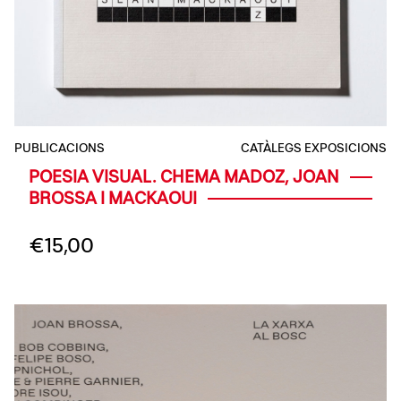
PUBLICACIONS
CATÀLEGS EXPOSICIONS
POESIA VISUAL. CHEMA MADOZ, JOAN
BROSSA I MACKAOUI
€
15,00