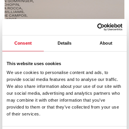
Consent
Details
About
This website uses cookies
We use cookies to personalise content and ads, to
provide social media features and to analyse our traffic.
We also share information about your use of our site with
our social media, advertising and analytics partners who
may combine it with other information that you’ve
provided to them or that they’ve collected from your use
of their services.
PUBLICACIONS
CATÀLEGS EXPOSICIONS