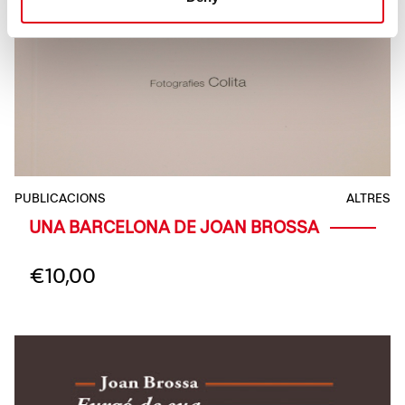
PUBLICACIONS
ALTRES
UNA BARCELONA DE JOAN BROSSA
€
10,00