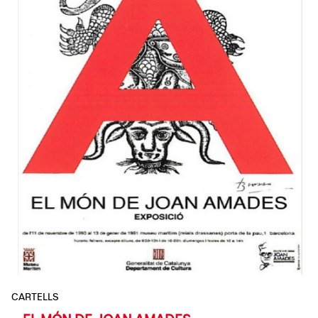
CARTELLS