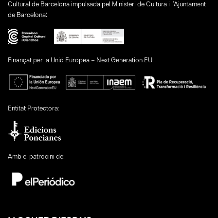
Cultural de Barcelona impulsada pel Ministeri de Cultura i l’Ajuntament
:
de Barcelona
Finançat per la Unió Europea – Next Generation EU:
Entitat Protectora:
Amb el patrocini de: