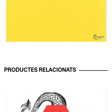
PRODUCTES RELACIONATS