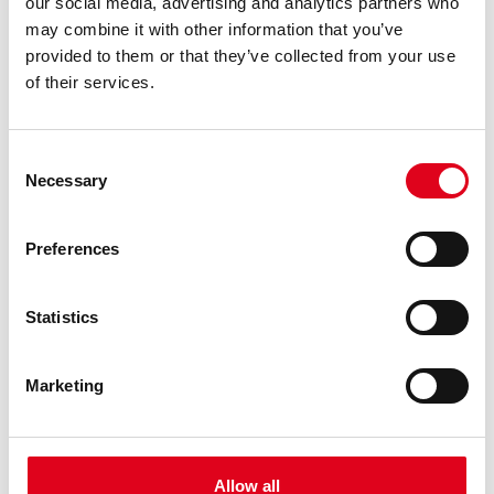
our social media, advertising and analytics partners who
may combine it with other information that you’ve
provided to them or that they’ve collected from your use
of their services.
Consent
Necessary
Selection
Preferences
Statistics
Marketing
Allow all