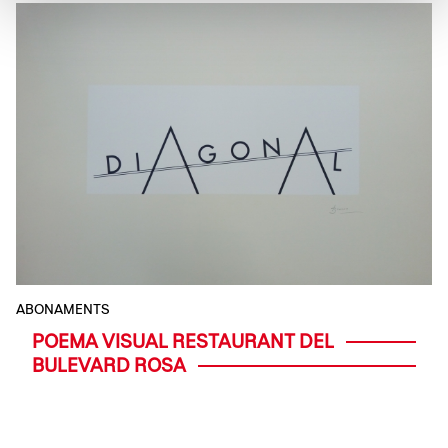
ABONAMENTS
POEMA VISUAL RESTAURANT DEL
BULEVARD ROSA