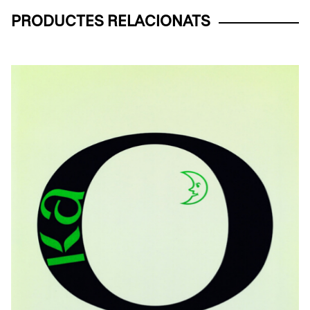
PRODUCTES RELACIONATS