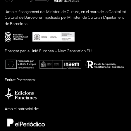
Amb el finançament del Ministeri de Cultura, en el marc de la Capitalitat
Cultural de Barcelona impulsada pel Ministeri de Cultura i l’Ajuntament
:
de Barcelona
Finançat per la Unió Europea – Next Generation EU:
Entitat Protectora:
Amb el patrocini de: