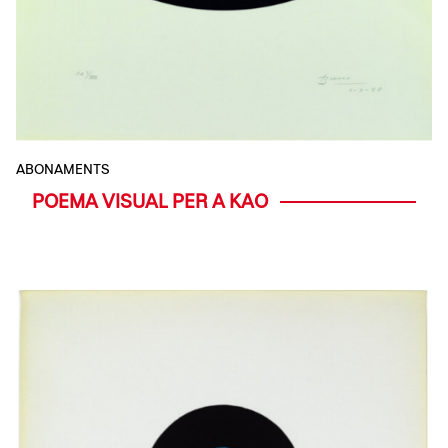
ABONAMENTS
POEMA VISUAL PER A KAO