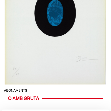
ABONAMENTS
O AMB GRUTA