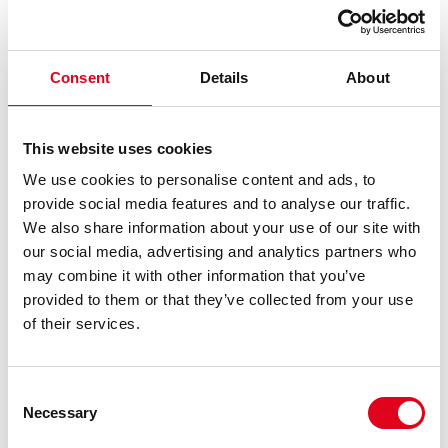
Consent
Details
About
This website uses cookies
We use cookies to personalise content and ads, to
provide social media features and to analyse our traffic.
We also share information about your use of our site with
our social media, advertising and analytics partners who
may combine it with other information that you’ve
provided to them or that they’ve collected from your use
of their services.
Consent
Necessary
Selection