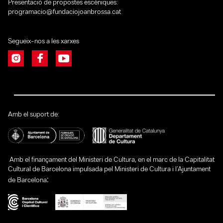
Presentació de propostes escèniques:
programacio@fundaciojoanbrossa.cat
Segueix-nos a les xarxes
Amb el suport de:
Amb el finançament del Ministeri de Cultura, en el marc de la Capitalitat
Cultural de Barcelona impulsada pel Ministeri de Cultura i l’Ajuntament
:
de Barcelona