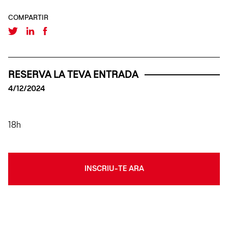
COMPARTIR
RESERVA LA TEVA ENTRADA
4/12/2024
18h
INSCRIU-TE ARA