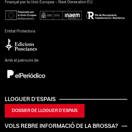
Finançat per la Unió Europea – Next Generation EU:
Entitat Protectora:
Amb el patrocini de:
LLOGUER D’ESPAIS
DOSSIER DE LLOGUER D’ESPAIS
VOLS REBRE INFORMACIÓ DE LA BROSSA?