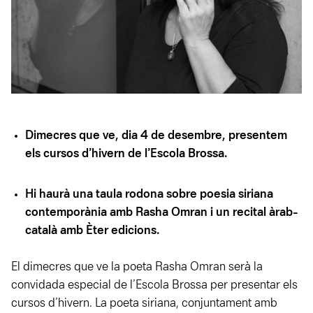
Dimecres que ve, dia 4 de desembre, presentem
els cursos d’hivern de l’Escola Brossa.
Hi haurà una taula rodona sobre poesia siriana
contemporània amb Rasha Omran i un recital àrab-
català amb Èter edicions.
El dimecres que ve la poeta Rasha Omran serà la
convidada especial de l’Escola Brossa per presentar els
cursos d’hivern. La poeta siriana, conjuntament amb