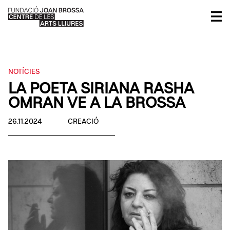
NOTÍCIES
LA POETA SIRIANA RASHA
OMRAN VE A LA BROSSA
26.11.2024
CREACIÓ