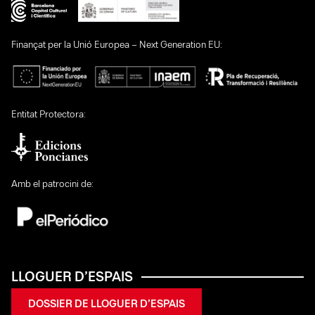
Finançat per la Unió Europea – Next Generation EU:
Entitat Protectora:
Amb el patrocini de:
LLOGUER D’ESPAIS
DOSSIER DE LLOGUER D’ESPAIS