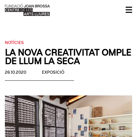
NOTÍCIES
LA NOVA CREATIVITAT OMPLE
DE LLUM LA SECA
26.10.2020
EXPOSICIÓ