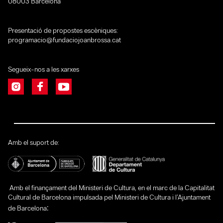
08003 Barcelona
Presentació de propostes escèniques:
programacio@fundaciojoanbrossa.cat
Segueix-nos a les xarxes
Amb el suport de:
Amb el finançament del Ministeri de Cultura, en el marc de la Capitalitat
Cultural de Barcelona impulsada pel Ministeri de Cultura i l’Ajuntament
:
de Barcelona