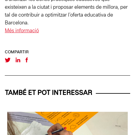
existeixen a la ciutat i proposar elements de millora, per
tal de contribuir a optimitzar l’oferta educativa de
Barcelona.
Més informació
COMPARTIR
TAMBÉ ET POT INTERESSAR