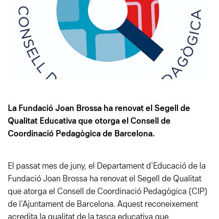
La Fundació Joan Brossa ha renovat el Segell de
Qualitat Educativa que otorga el Consell de
Coordinació Pedagògica de Barcelona.
El passat mes de juny, el Departament d’Educació de la
Fundació Joan Brossa ha renovat el Segell de Qualitat
que atorga el Consell de Coordinació Pedagògica (CIP)
de l’Ajuntament de Barcelona. Aquest reconeixement
acredita la qualitat de la tasca educativa que