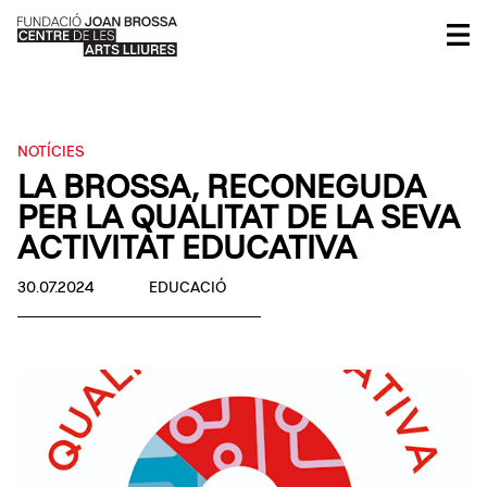
NOTÍCIES
LA BROSSA, RECONEGUDA
PER LA QUALITAT DE LA SEVA
ACTIVITAT EDUCATIVA
30.07.2024
EDUCACIÓ