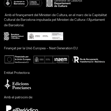
Amb el finançament del Ministeri de Cultura, en el marc de la Capitalitat
Cultural de Barcelona impulsada pel Ministeri de Cultura i l’Ajuntament
:
de Barcelona
Finançat per la Unió Europea – Next Generation EU:
Entitat Protectora:
Amb el patrocini de: