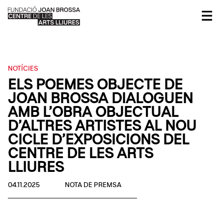
NOTÍCIES
ELS POEMES OBJECTE DE
JOAN BROSSA DIALOGUEN
AMB L’OBRA OBJECTUAL
D’ALTRES ARTISTES AL NOU
CICLE D’EXPOSICIONS DEL
CENTRE DE LES ARTS
LLIURES
04.11.2025
NOTA DE PREMSA