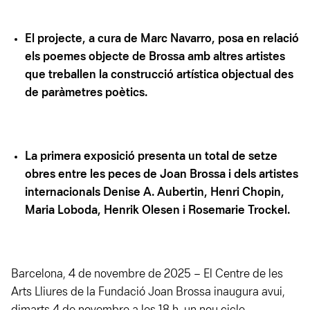
El projecte, a cura de Marc Navarro, posa en relació
els poemes objecte de Brossa amb altres artistes
que treballen la construcció artística objectual des
de paràmetres poètics.
La primera exposició presenta un total de setze
obres entre les peces de Joan Brossa i dels artistes
internacionals Denise A. Aubertin, Henri Chopin,
Maria Loboda, Henrik Olesen i Rosemarie Trockel.
Barcelona, 4 de novembre de 2025 – El Centre de les
Arts Lliures de la Fundació Joan Brossa inaugura avui,