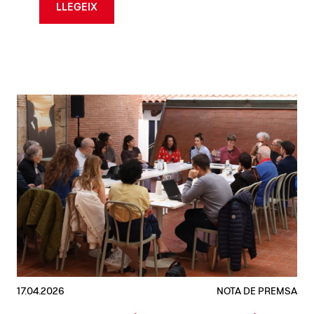
LLEGEIX
17.04.2026
NOTA DE PREMSA