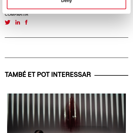
Deny
COMPARTIR
TAMBÉ ET POT INTERESSAR