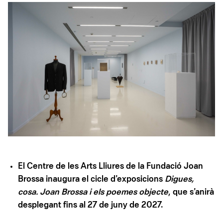
El Centre de les Arts Lliures de la Fundació Joan
Brossa inaugura el cicle d’exposicions
Digues,
cosa. Joan Brossa i els poemes objecte
, que s’anirà
desplegant fins al 27 de juny de 2027.