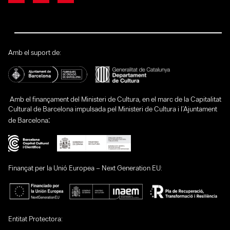
Amb el suport de:
Amb el finançament del Ministeri de Cultura, en el marc de la Capitalitat
Cultural de Barcelona impulsada pel Ministeri de Cultura i l’Ajuntament
:
de Barcelona
Finançat per la Unió Europea – Next Generation EU:
Entitat Protectora: