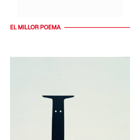
EL MILLOR POEMA