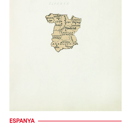
ESPANYA