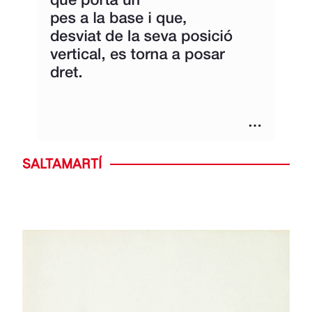
SALTAMARTÍ