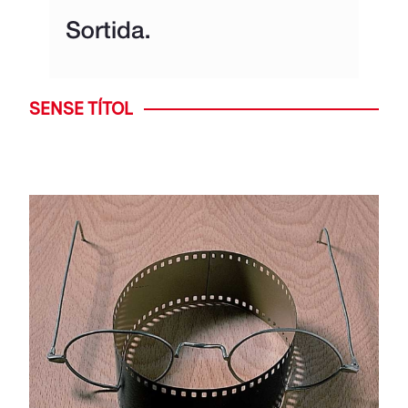
SENSE TÍTOL