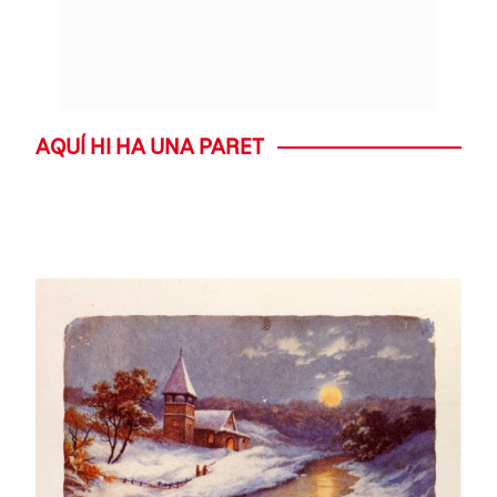
AQUÍ HI HA UNA PARET