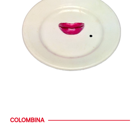
COLOMBINA