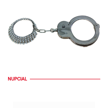
NUPCIAL