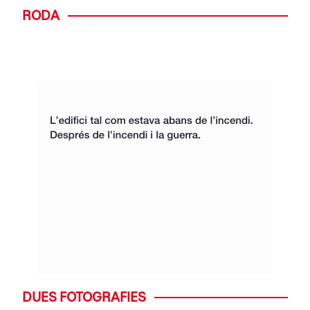
RODA
DUES FOTOGRAFIES