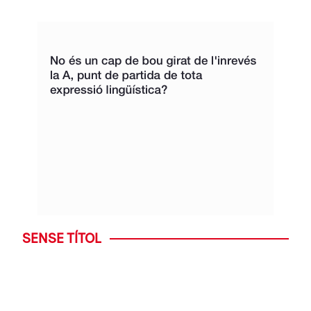
SENSE TÍTOL