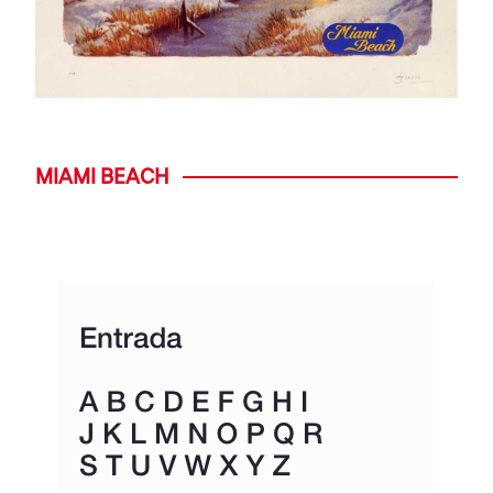
MIAMI BEACH