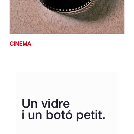
CINEMA