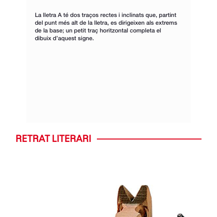
RETRAT LITERARI