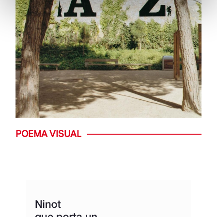
POEMA VISUAL