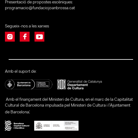
Presentació de propostes escèniques:
programacio@fundaciojoanbrossa.cat
Segueix-nos a les xarxes
Amb el suport de:
Amb el finançament del Ministeri de Cultura, en el marc de la Capitalitat
Cultural de Barcelona impulsada pel Ministeri de Cultura i l’Ajuntament
:
de Barcelona