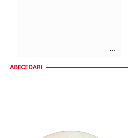
ABECEDARI