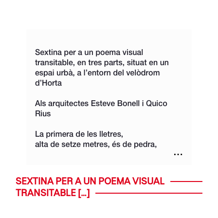
SEXTINA PER A UN POEMA VISUAL
TRANSITABLE […]