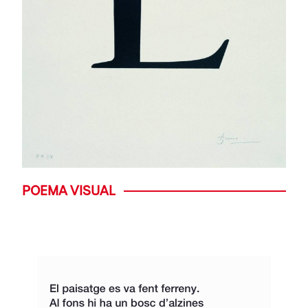
POEMA VISUAL