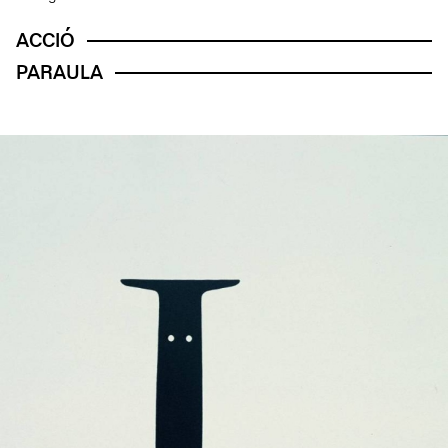
ACCIÓ
PARAULA