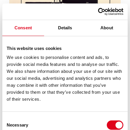
Consent
Details
About
This website uses cookies
We use cookies to personalise content and ads, to
BUSTER KEATON
provide social media features and to analyse our traffic.
We also share information about your use of our site with
our social media, advertising and analytics partners who
may combine it with other information that you’ve
provided to them or that they’ve collected from your use
of their services.
Consent
Necessary
Selection