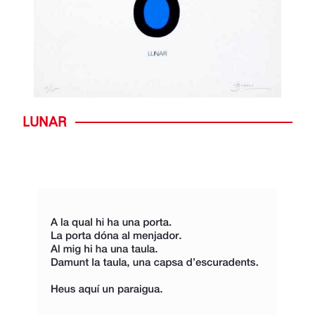
LUNAR