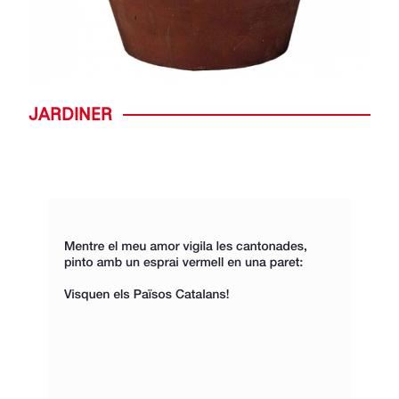
JARDINER