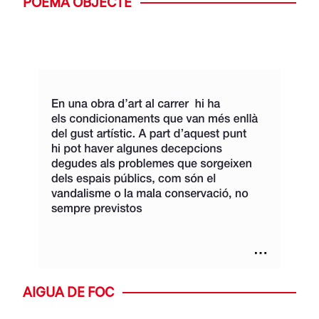
POEMA OBJECTE
AIGUA DE FOC