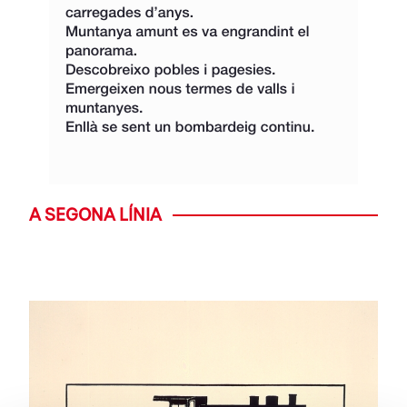
A SEGONA LÍNIA