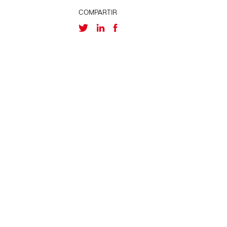
COMPARTIR