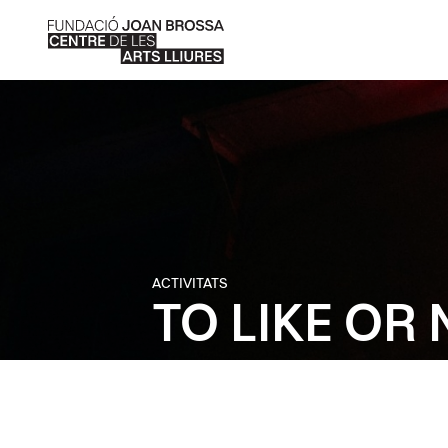
ACTIVITATS
TO LIKE OR 