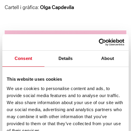
Cartell i gràfica:
Olga Capdevila
Consent
Details
About
This website uses cookies
We use cookies to personalise content and ads, to
provide social media features and to analyse our traffic.
We also share information about your use of our site with
our social media, advertising and analytics partners who
may combine it with other information that you’ve
provided to them or that they’ve collected from your use
of their services.