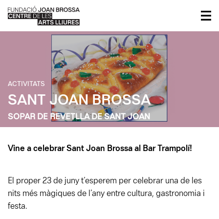
ACTIVITATS
SANT JOAN BROSSA
SOPAR DE REVETLLA DE SANT JOAN
Vine a celebrar Sant Joan Brossa al Bar Trampolí!
El proper 23 de juny t’esperem per celebrar una de les
nits més màgiques de l’any entre cultura, gastronomia i
festa.