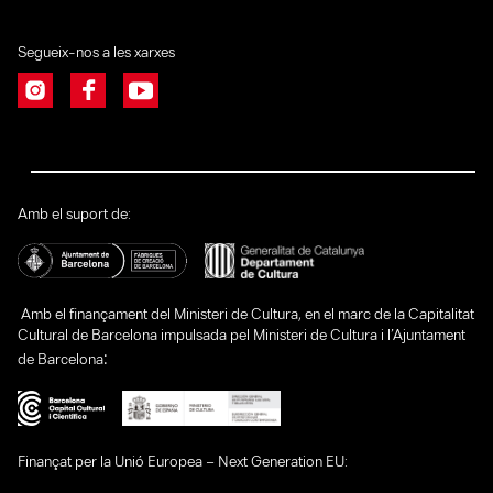
Segueix-nos a les xarxes
Amb el suport de:
Amb el finançament del Ministeri de Cultura, en el marc de la Capitalitat
Cultural de Barcelona impulsada pel Ministeri de Cultura i l’Ajuntament
:
de Barcelona
Finançat per la Unió Europea – Next Generation EU: