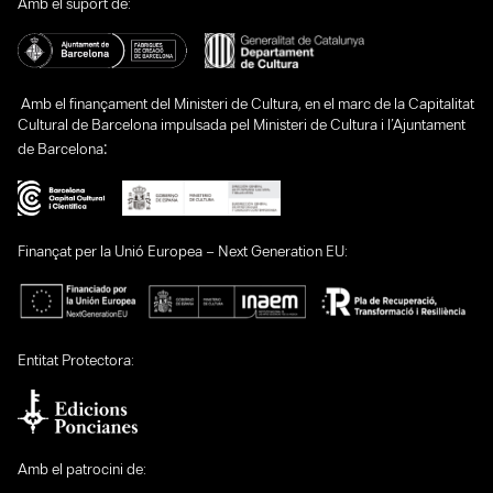
Amb el suport de:
Amb el finançament del Ministeri de Cultura, en el marc de la Capitalitat
Cultural de Barcelona impulsada pel Ministeri de Cultura i l’Ajuntament
:
de Barcelona
Finançat per la Unió Europea – Next Generation EU:
Entitat Protectora:
Amb el patrocini de: