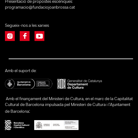
Presentació de propostes escèniques:
programacio@fundaciojoanbrossa.cat
Segueix-nos a les xarxes
Amb el suport de:
Amb el finançament del Ministeri de Cultura, en el marc de la Capitalitat
Cultural de Barcelona impulsada pel Ministeri de Cultura i l’Ajuntament
:
de Barcelona