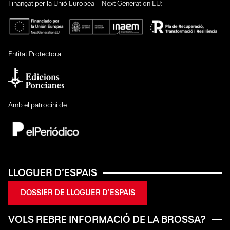
Finançat per la Unió Europea – Next Generation EU:
Entitat Protectora:
Amb el patrocini de:
LLOGUER D’ESPAIS
DOSSIER DE LLOGUER D’ESPAIS
VOLS REBRE INFORMACIÓ DE LA BROSSA?