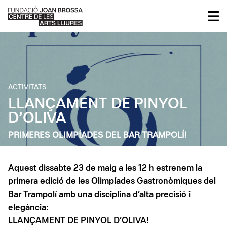
ACTIVITATS
LLANÇAMENT DE PINYOL
D’OLIVA
PRIMERES OLIMPÍADES DEL BAR TRAMPOLÍ!
Aquest dissabte 23 de maig a les 12 h estrenem la
primera edició de les Olimpíades Gastronòmiques del
Bar Trampolí amb una disciplina d’alta precisió i
elegància:
LLANÇAMENT DE PINYOL D’OLIVA!