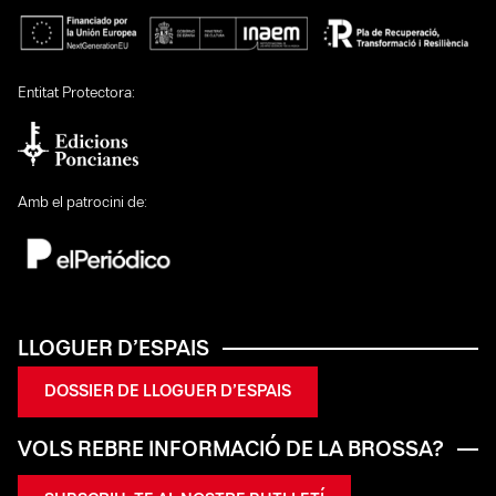
Entitat Protectora:
Amb el patrocini de:
LLOGUER D’ESPAIS
DOSSIER DE LLOGUER D’ESPAIS
VOLS REBRE INFORMACIÓ DE LA BROSSA?