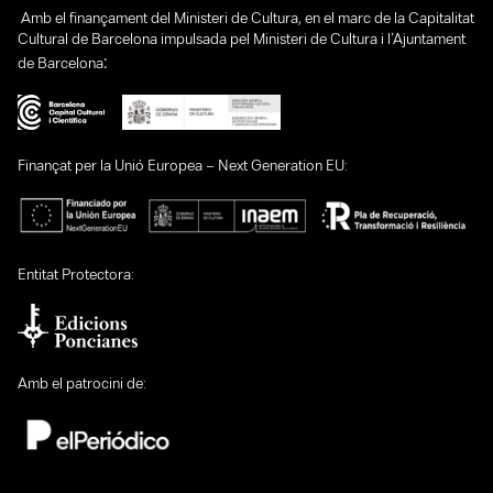
Amb el finançament del Ministeri de Cultura, en el marc de la Capitalitat
Cultural de Barcelona impulsada pel Ministeri de Cultura i l’Ajuntament
:
de Barcelona
Finançat per la Unió Europea – Next Generation EU:
Entitat Protectora:
Amb el patrocini de: