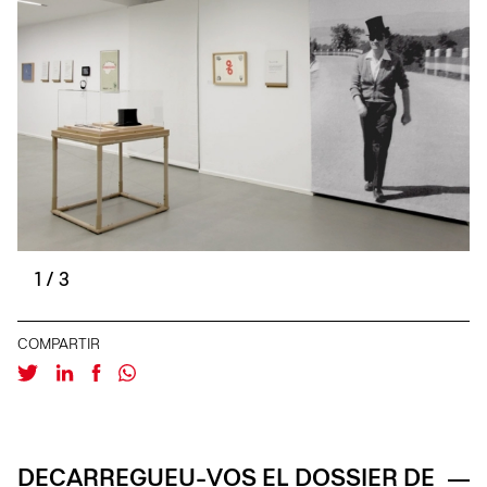
1
/
3
COMPARTIR
DECARREGUEU-VOS EL DOSSIER DE