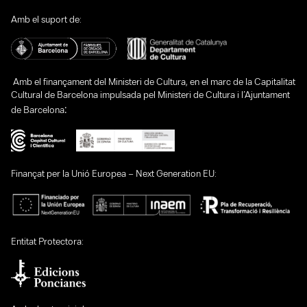
Amb el suport de:
Amb el finançament del Ministeri de Cultura, en el marc de la Capitalitat
Cultural de Barcelona impulsada pel Ministeri de Cultura i l’Ajuntament
:
de Barcelona
Finançat per la Unió Europea – Next Generation EU:
Entitat Protectora: