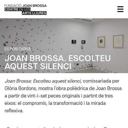
EXPOSICIONS
JOAN BROSSA. ESCOLTEU
AQUEST SILENCI
Joan Brossa: Escolteu aquest silenci
, comissariada per
Glòria Bordons, mostra l’obra polièdrica de Joan Brossa
a partir de vint-i-set peces originals i partint de tres
eixos: el compromís, la transformació i la mirada
reflexiva.