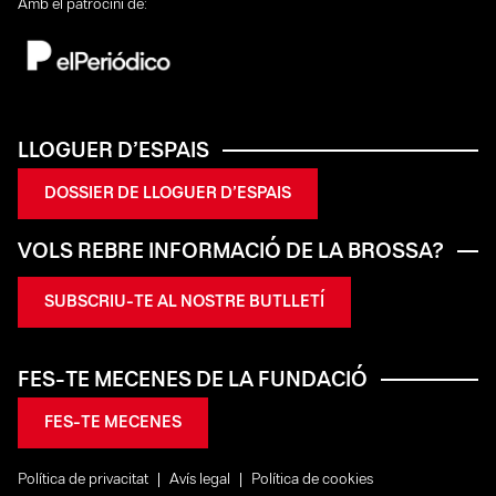
Amb el patrocini de:
LLOGUER D’ESPAIS
DOSSIER DE LLOGUER D’ESPAIS
VOLS REBRE INFORMACIÓ DE LA BROSSA?
SUBSCRIU-TE AL NOSTRE BUTLLETÍ
FES-TE MECENES DE LA FUNDACIÓ
FES-TE MECENES
Política de privacitat
Avís legal
Política de cookies