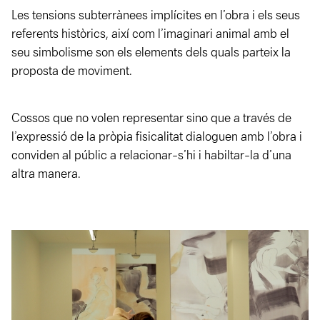
Les tensions subterrànees implícites en l’obra i els seus
referents històrics, així com l’imaginari animal amb el
seu simbolisme son els elements dels quals parteix la
proposta de moviment.
Cossos que no volen representar sino que a través de
l’expressió de la pròpia fisicalitat dialoguen amb l’obra i
conviden al públic a relacionar-s’hi i habiltar-la d’una
altra manera.