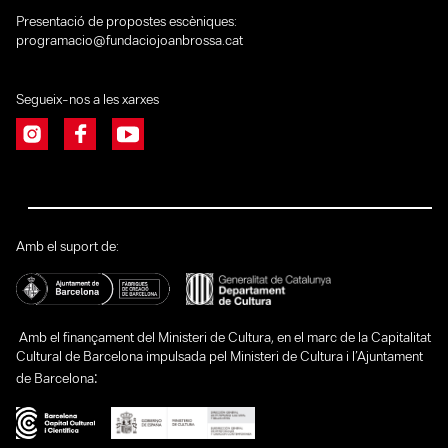
Presentació de propostes escèniques:
programacio@fundaciojoanbrossa.cat
Segueix-nos a les xarxes
Amb el suport de:
Amb el finançament del Ministeri de Cultura, en el marc de la Capitalitat
Cultural de Barcelona impulsada pel Ministeri de Cultura i l’Ajuntament
:
de Barcelona