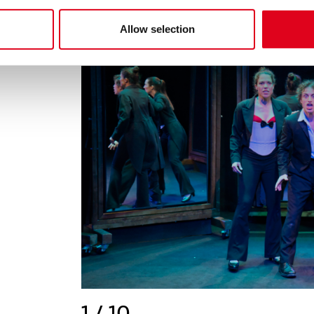
Allow selection