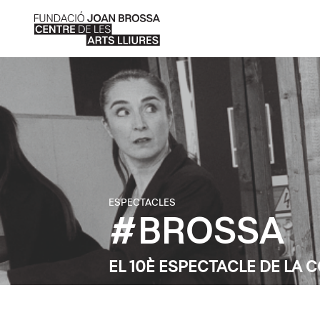
ESPECTACLES
#BROSSA
EL 10È ESPECTACLE DE LA