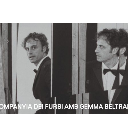
 COMPANYIA DEI FURBI AMB GEMMA BELTRA