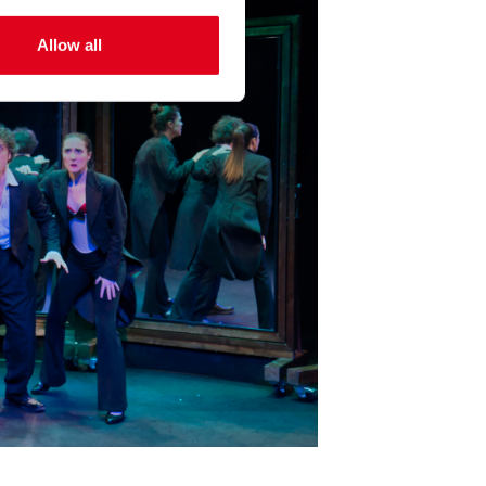
Allow all