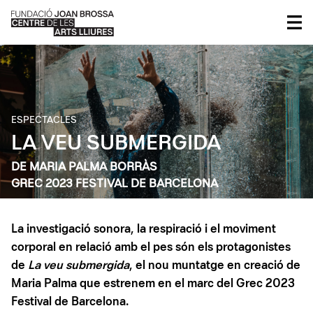
ESPECTACLES
LA VEU SUBMERGIDA
DE MARIA PALMA BORRÀS
GREC 2023 FESTIVAL DE BARCELONA
La investigació sonora, la respiració i el moviment
corporal en relació amb el pes són els protagonistes
de
La veu submergida
, el nou muntatge en creació de
Maria Palma que estrenem en el marc del Grec 2023
Festival de Barcelona.