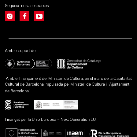
Segueix-nos a les xarxes
Amb el suport de:
Amb el finançament del Ministeri de Cultura, en el marc de la Capitalitat
Cultural de Barcelona impulsada pel Ministeri de Cultura i l’Ajuntament
:
de Barcelona
Finançat per la Unió Europea – Next Generation EU: