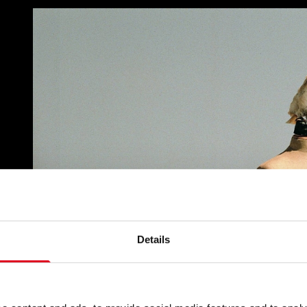
Details