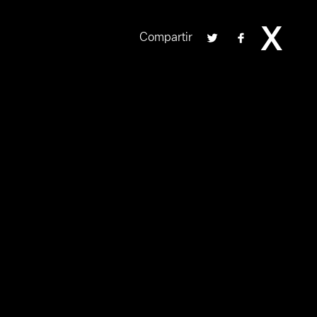
Compartir