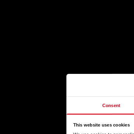
Consent
This website uses cookies