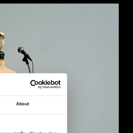
About