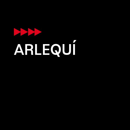
ARLEQUÍ