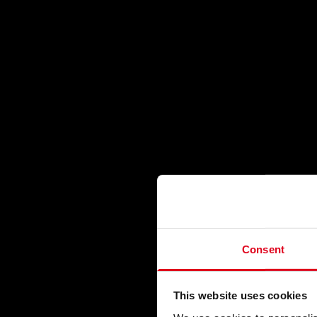
Consent
This website uses cookies