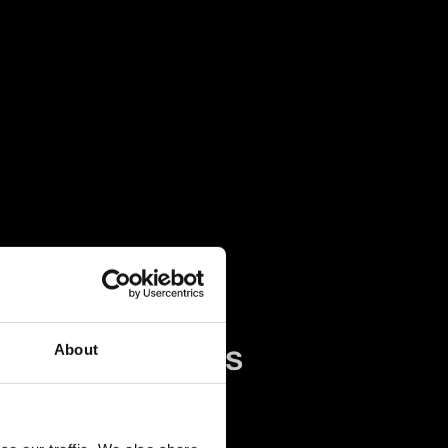
About