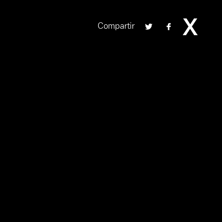
Compartir