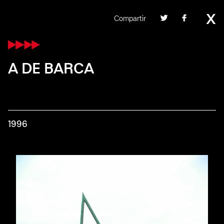
Compartir
A DE BARCA
1996