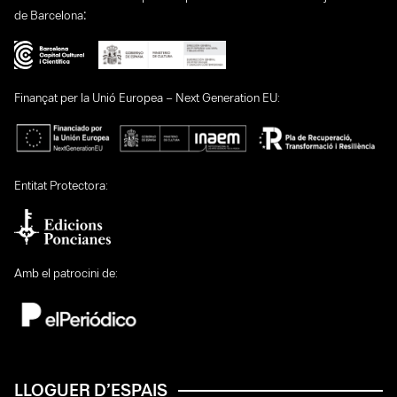
:
de Barcelona
Finançat per la Unió Europea – Next Generation EU:
Entitat Protectora:
Amb el patrocini de:
LLOGUER D’ESPAIS